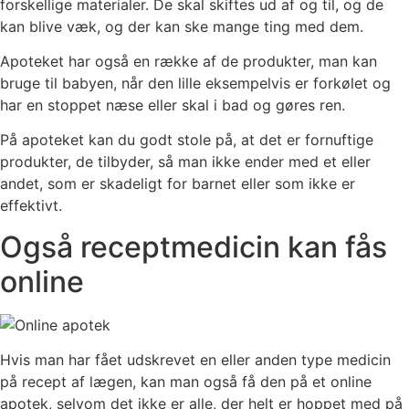
forskellige materialer. De skal skiftes ud af og til, og de
kan blive væk, og der kan ske mange ting med dem.
Apoteket har også en række af de produkter, man kan
bruge til babyen, når den lille eksempelvis er forkølet og
har en stoppet næse eller skal i bad og gøres ren.
På apoteket kan du godt stole på, at det er fornuftige
produkter, de tilbyder, så man ikke ender med et eller
andet, som er skadeligt for barnet eller som ikke er
effektivt.
Også receptmedicin kan fås
online
Hvis man har fået udskrevet en eller anden type medicin
på recept af lægen, kan man også få den på et online
apotek, selvom det ikke er alle, der helt er hoppet med på