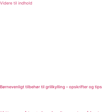
Videre til indhold
Børnevenligt tilbehør til grillkylling – opskrifter og tips