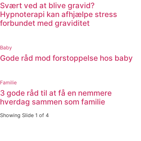
Svært ved at blive gravid?
Hypnoterapi kan afhjælpe stress
forbundet med graviditet
Baby
Gode råd mod forstoppelse hos baby
Familie
3 gode råd til at få en nemmere
hverdag sammen som familie
Showing Slide 1 of 4