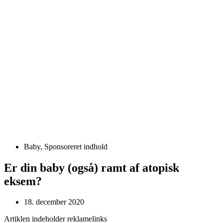
Baby
,
Sponsoreret indhold
Er din baby (også) ramt af atopisk
eksem?
18. december 2020
Artiklen indeholder reklamelinks