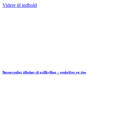
Videre til indhold
Børnevenligt tilbehør til grillkylling – opskrifter og tips