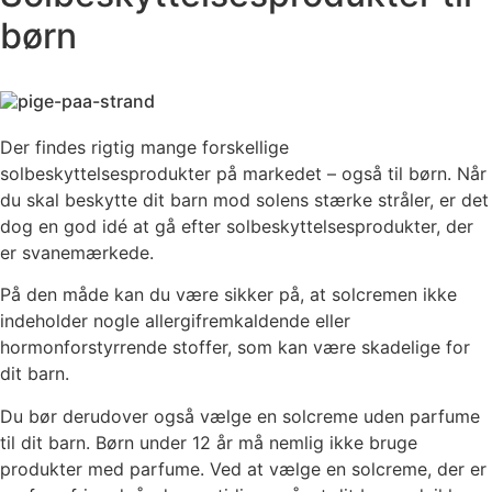
børn
Der findes rigtig mange forskellige
solbeskyttelsesprodukter på markedet – også til børn. Når
du skal beskytte dit barn mod solens stærke stråler, er det
dog en god idé at gå efter solbeskyttelsesprodukter, der
er svanemærkede.
På den måde kan du være sikker på, at solcremen ikke
indeholder nogle allergifremkaldende eller
hormonforstyrrende stoffer, som kan være skadelige for
dit barn.
Du bør derudover også vælge en solcreme uden parfume
til dit barn. Børn under 12 år må nemlig ikke bruge
produkter med parfume. Ved at vælge en solcreme, der er