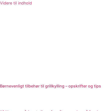
Videre til indhold
Børnevenligt tilbehør til grillkylling – opskrifter og tips