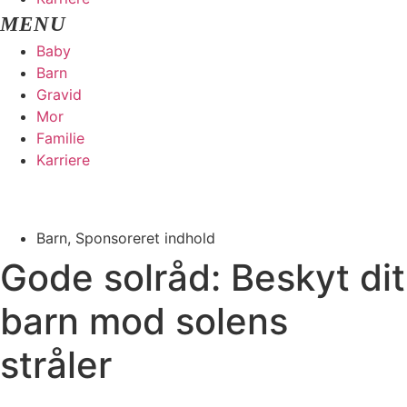
Baby
Barn
Gravid
Mor
Familie
Karriere
Barn
,
Sponsoreret indhold
Gode solråd: Beskyt dit
barn mod solens
stråler