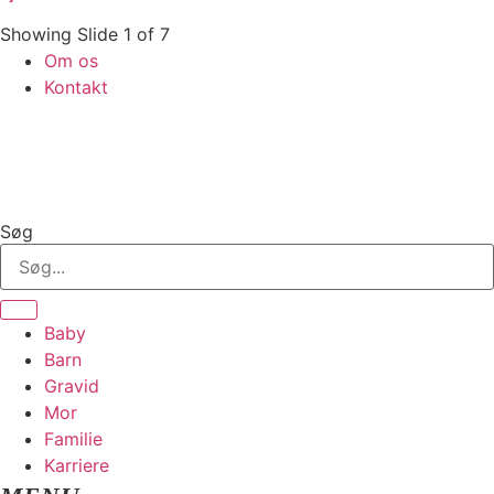
Showing Slide 1 of 7
Om os
Kontakt
Søg
Baby
Barn
Gravid
Mor
Familie
Karriere