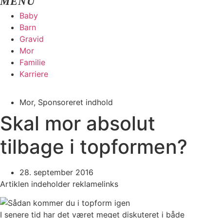
Baby
Barn
Gravid
Mor
Familie
Karriere
Mor
,
Sponsoreret indhold
Skal mor absolut
tilbage i topformen?
28. september 2016
Artiklen indeholder reklamelinks
I senere tid har det været meget diskuteret i både