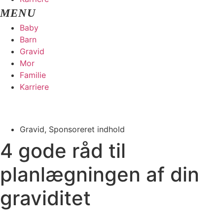
Baby
Barn
Gravid
Mor
Familie
Karriere
Gravid
,
Sponsoreret indhold
4 gode råd til
planlægningen af din
graviditet