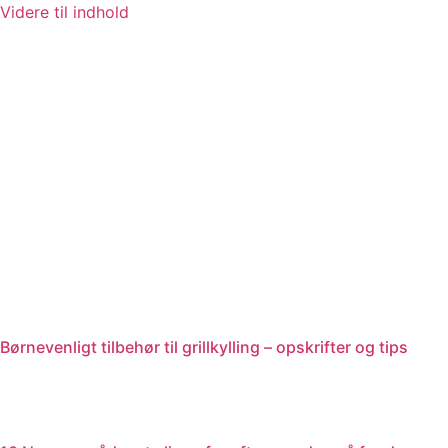
Videre til indhold
Børnevenligt tilbehør til grillkylling – opskrifter og tips