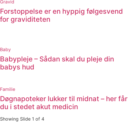
Gravid
Forstoppelse er en hyppig følgesvend
for graviditeten
Baby
Babypleje – Sådan skal du pleje din
babys hud
Familie
Døgnapoteker lukker til midnat – her får
du i stedet akut medicin
Showing Slide 1 of 4