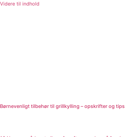
Videre til indhold
Børnevenligt tilbehør til grillkylling – opskrifter og tips