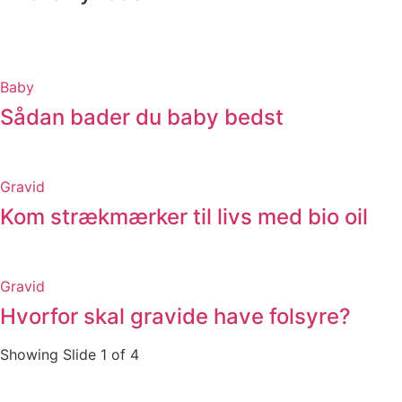
Baby
Sådan bader du baby bedst
Gravid
Kom strækmærker til livs med bio oil
Gravid
Hvorfor skal gravide have folsyre?
Showing Slide 1 of 4