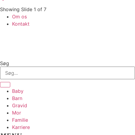
Showing Slide 1 of 7
Om os
Kontakt
Søg
Baby
Barn
Gravid
Mor
Familie
Karriere