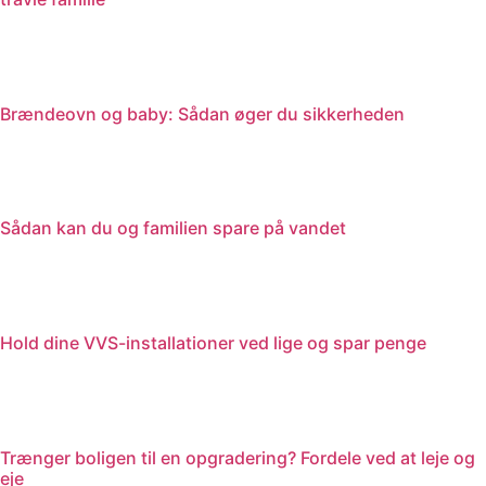
Brændeovn og baby: Sådan øger du sikkerheden
Sådan kan du og familien spare på vandet
Hold dine VVS-installationer ved lige og spar penge
Trænger boligen til en opgradering? Fordele ved at leje og
eje