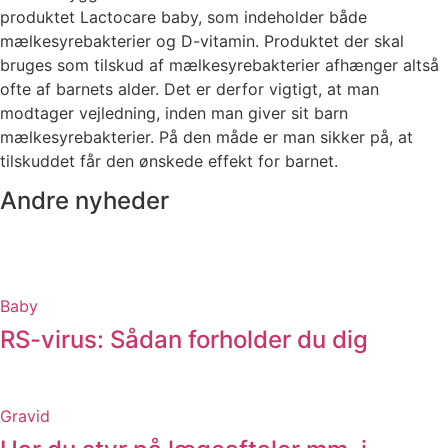
produktet Lactocare baby, som indeholder både
mælkesyrebakterier og D-vitamin. Produktet der skal
bruges som tilskud af mælkesyrebakterier afhænger altså
ofte af barnets alder. Det er derfor vigtigt, at man
modtager vejledning, inden man giver sit barn
mælkesyrebakterier. På den måde er man sikker på, at
tilskuddet får den ønskede effekt for barnet.
Andre nyheder
Baby
RS-virus: Sådan forholder du dig
Gravid