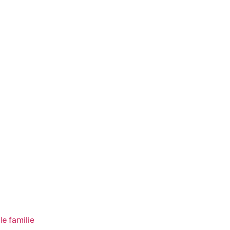
e familie