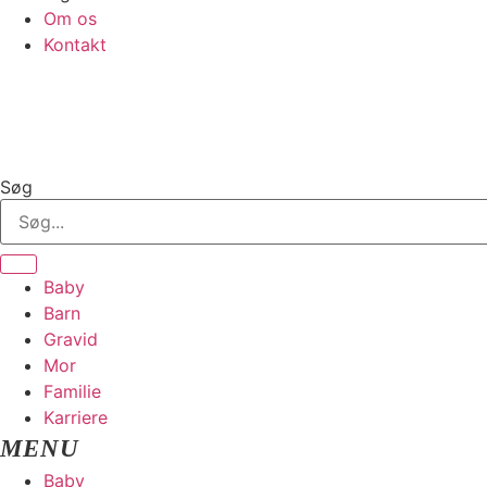
Om os
Kontakt
Søg
Baby
Barn
Gravid
Mor
Familie
Karriere
Baby